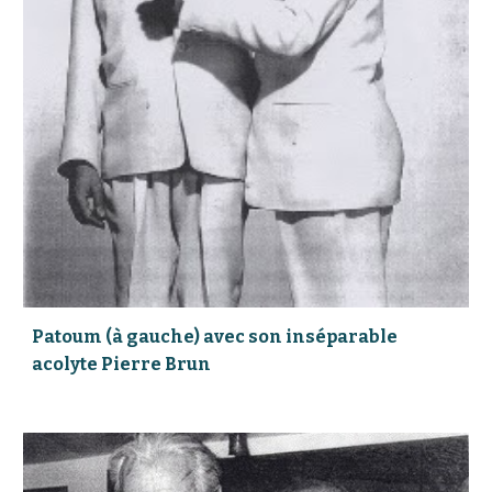
Patoum (à gauche) avec son inséparable
acolyte Pierre Brun