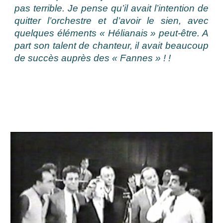
pas terrible. Je pense qu’il avait l’intention de
quitter l’orchestre et d’avoir le sien, avec
quelques éléments « Hélianais » peut-être. A
part son talent de chanteur, il avait beaucoup
de succès auprès des « Fannes » ! !