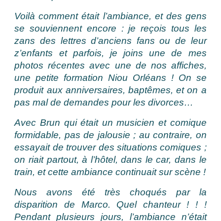
Voilà comment était l’ambiance, et des gens
se souviennent encore : je reçois tous les
zans des lettres d’anciens fans ou de leur
z’enfants et parfois, je joins une de mes
photos récentes avec une de nos affiches,
une petite formation Niou Orléans ! On se
produit aux anniversaires, baptêmes, et on a
pas mal de demandes pour les divorces…
Avec Brun qui était un musicien et comique
formidable, pas de jalousie ; au contraire, on
essayait de trouver des situations comiques ;
on riait partout, à l’hôtel, dans le car, dans le
train, et cette ambiance continuait sur scène !
Nous avons été très choqués par la
disparition de Marco. Quel chanteur ! ! !
Pendant plusieurs jours, l’ambiance n’était