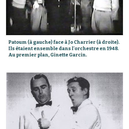
Patoum (à gauche) face à Jo Charrier (à droite).
Ils étaient ensemble dans l'orchestre en 1948.
Au premier plan, Ginette Garcin.