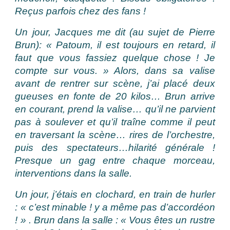
Reçus parfois chez des fans !
Un jour, Jacques me dit (au sujet de Pierre
Brun): « Patoum, il est toujours en retard, il
faut que vous fassiez quelque chose ! Je
compte sur vous. » Alors, dans sa valise
avant de rentrer sur scène, j’ai placé deux
gueuses en fonte de 20 kilos… Brun arrive
en courant, prend la valise… qu’il ne parvient
pas à soulever et qu’il traîne comme il peut
en traversant la scène… rires de l’orchestre,
puis des spectateurs…hilarité générale !
Presque un gag entre chaque morceau,
interventions dans la salle.
Un jour, j’étais en clochard, en train de hurler
: « c’est minable ! y a même pas d’accordéon
! » . Brun dans la salle : « Vous êtes un rustre