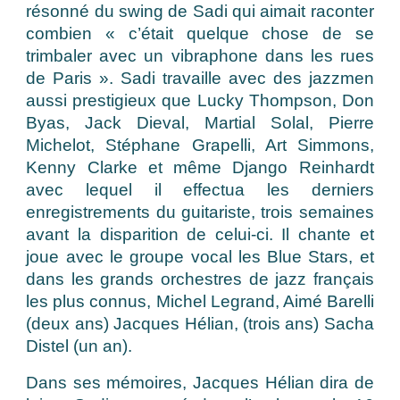
résonné du swing de Sadi qui aimait raconter
combien « c’était quelque chose de se
trimbaler avec un vibraphone dans les rues
de Paris ». Sadi travaille avec des jazzmen
aussi prestigieux que Lucky Thompson, Don
Byas, Jack Dieval, Martial Solal, Pierre
Michelot, Stéphane Grapelli, Art Simmons,
Kenny Clarke et même Django Reinhardt
avec lequel il effectua les derniers
enregistrements du guitariste, trois semaines
avant la disparition de celui-ci. Il chante et
joue avec le groupe vocal les Blue Stars, et
dans les grands orchestres de jazz français
les plus connus, Michel Legrand, Aimé Barelli
(deux ans) Jacques Hélian, (trois ans) Sacha
Distel (un an).
Dans ses mémoires, Jacques Hélian dira de