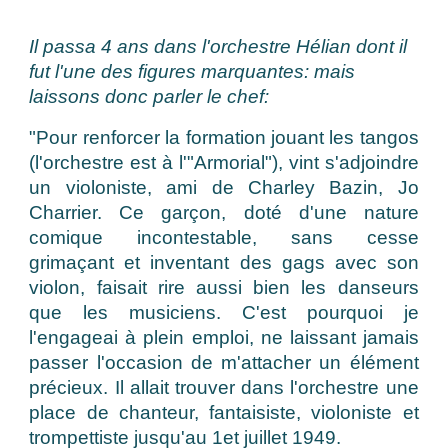
Il passa 4 ans dans l'orchestre Hélian dont il
fut l'une des figures marquantes: mais
laissons donc parler le chef:
"Pour renforcer la formation jouant les tangos
(l'orchestre est à l'"Armorial"), vint s'adjoindre
un violoniste, ami de Charley Bazin, Jo
Charrier. Ce garçon, doté d'une nature
comique incontestable, sans cesse
grimaçant et inventant des gags avec son
violon, faisait rire aussi bien les danseurs
que les musiciens. C'est pourquoi je
l'engageai à plein emploi, ne laissant jamais
passer l'occasion de m'attacher un élément
précieux. Il allait trouver dans l'orchestre une
place de chanteur, fantaisiste, violoniste et
trompettiste jusqu'au 1et juillet 1949.