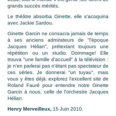
grands succès mérités.
Le théâtre absorba Ginette, elle s'acoquina
avec Jackie Sardou.
Ginette Garcin ne consacra jamais de temps
à ses anciens admirateurs de "l'époque
Jacques Hélian", prétextant toujours une
répétition ou un studio. Dommage! Elle
trouva "une famille d'accueil" à la télévision :
je n'en parlerai pas n'étant pas spectateur de
ces séries. Je donnerai "un tuyau", mais
vous y êtes déjà: explorez l'excellent site de
Roland Fauré pour entendre notre Ginette
Garcin à nous, celle de l'orchestre Jacques
Hélian.
Henry Merveilleux,
15 Juin 2010.