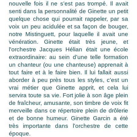
nouvelle fois il ne s'est pas trompé. Il avait
senti dans la personnalité de Ginette un petit
quelque chose qui pourrait rappeler, par sa
voix un peu acidulée et sa façon de bouger,
notre Mistinguett, pour laquelle il avait une
vénération. Ginette était très jeune, et
l'orchestre Jacques Hélian était une école
extraordinaire: au sein d'une telle formation
un chanteur (ou une chanteuse) apprenait à
tout faire et à le faire bien. Il lui fallait aussi
aborder à peu près tous les styles, c'est un
vrai métier que Ginette apprit, et cela lui
servira toute sa vie. Fort jolie à son âge plein
de fraîcheur, amusante, son timbre de voix fit
merveille dans ce répertoire plein de drôlerie
et de bonne humeur. Ginette Garcin a été
très importante dans l'orchestre de cette
époque.