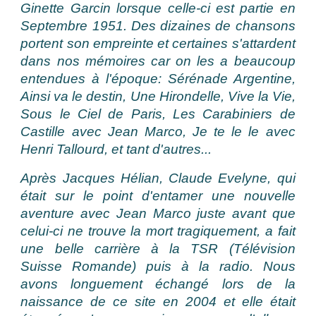
Ginette Garcin lorsque celle-ci est partie en
Septembre 1951. Des dizaines de chansons
portent son empreinte et certaines s'attardent
dans nos mémoires car on les a beaucoup
entendues à l'époque: Sérénade Argentine,
Ainsi va le destin, Une Hirondelle, Vive la Vie,
Sous le Ciel de Paris, Les Carabiniers de
Castille avec Jean Marco, Je te le le avec
Henri Tallourd, et tant d'autres...
Après Jacques Hélian, Claude Evelyne, qui
était sur le point d'entamer une nouvelle
aventure avec Jean Marco juste avant que
celui-ci ne trouve la mort tragiquement, a fait
une belle carrière à la TSR (Télévision
Suisse Romande) puis à la radio. Nous
avons longuement échangé lors de la
naissance de ce site en 2004 et elle était