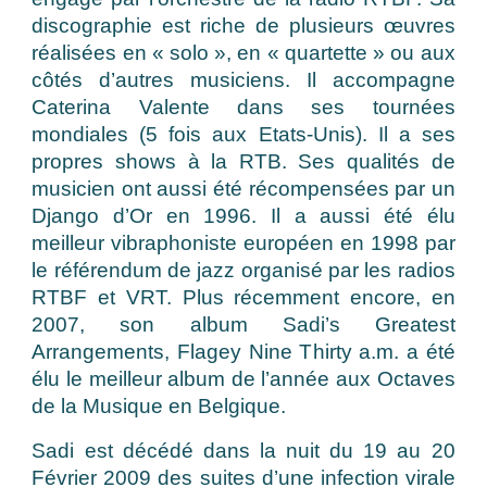
discographie est riche de plusieurs œuvres
réalisées en « solo », en « quartette » ou aux
côtés d’autres musiciens. Il accompagne
Caterina Valente dans ses tournées
mondiales (5 fois aux Etats-Unis). Il a ses
propres shows à la RTB. Ses qualités de
musicien ont aussi été récompensées par un
Django d’Or en 1996. Il a aussi été élu
meilleur vibraphoniste européen en 1998 par
le référendum de jazz organisé par les radios
RTBF et VRT. Plus récemment encore, en
2007, son album Sadi’s Greatest
Arrangements, Flagey Nine Thirty a.m. a été
élu le meilleur album de l’année aux Octaves
de la Musique en Belgique.
Sadi est décédé dans la nuit du 19 au 20
Février 2009 des suites d’une infection virale