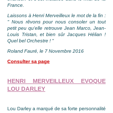
France.
Laissons à Henri Merveilleux le mot de la fin :
" Nous rêvons pour nous consoler un tout
petit peu qu'elle retrouve Jean Marco, Jean-
Louis Tristan, et bien sûr Jacques Hélian !
Quel bel Orchestre ! "
Roland Fauré, le 7 Novembre 2016
Consulter sa page
HENRI MERVEILLEUX EVOQUE
LOU DARLEY
Lou Darley a marqué de sa forte personnalité