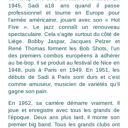
1945, Sadi a18 ans quand il passe
professionnel et tourne en Europe pour
l’armée américaine, jouant avec son « Hot
Five ». Le jazz connaît un renouveau
spectaculaire. Cela s’agite surtout du côté de
Liège. Bobby Jaspar, Jacques Pelzer et
René Thomas forment les Bob Shots, l’un
des premiers combos européens à adhérer
au be-bop. Il se produit au festival de Nice en
1948, puis à Paris en 1949. En 1951, les
débuts de Sadi à Paris sont durs et c’est
comme amuseur, musicien de variétés qu’il
gagne son pain.
En 1952, sa carrière démarre vraiment. Il
joue et enregistre avec tous les grands de
l’époque. Deux ans plus tard, il monte son
premier big band. Tous les grands clubs ont