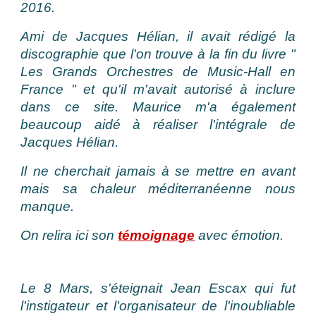
2016.
Ami de Jacques Hélian, il avait rédigé la
discographie que l'on trouve à la fin du livre "
Les Grands Orchestres de Music-Hall en
France " et qu'il m'avait autorisé à inclure
dans ce site. Maurice m'a également
beaucoup aidé à réaliser l'intégrale de
Jacques Hélian.
Il ne cherchait jamais à se mettre en avant
mais sa chaleur méditerranéenne nous
manque.
On relira ici son
témoignage
avec émotion.
Le 8 Mars, s'éteignait Jean Escax qui fut
l'instigateur et l'organisateur de l'inoubliable