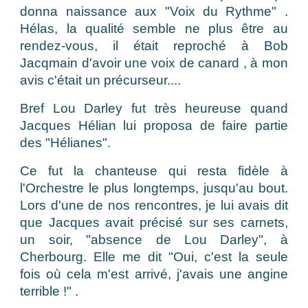
donna naissance aux "Voix du Rythme" .
Hélas, la qualité semble ne plus être au
rendez-vous, il était reproché à Bob
Jacqmain d'avoir une voix de canard , à mon
avis c'était un précurseur....
Bref Lou Darley fut très heureuse quand
Jacques Hélian lui proposa de faire partie
des "Hélianes".
Ce fut la chanteuse qui resta fidèle à
l'Orchestre le plus longtemps, jusqu'au bout.
Lors d'une de nos rencontres, je lui avais dit
que Jacques avait précisé sur ses carnets,
un soir, "absence de Lou Darley", à
Cherbourg. Elle me dit "Oui, c'est la seule
fois où cela m'est arrivé, j'avais une angine
terrible !" .