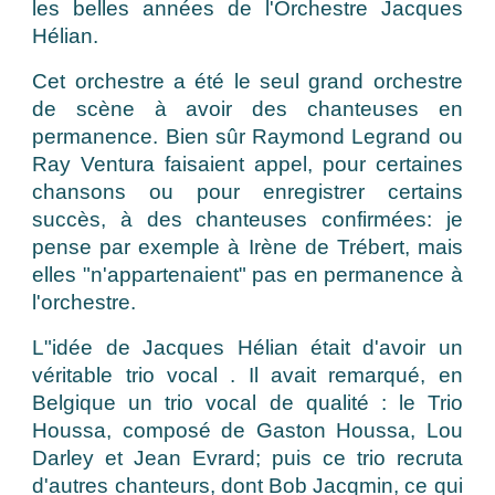
les belles années de l'Orchestre Jacques
Hélian.
Cet orchestre a été le seul grand orchestre
de scène à avoir des chanteuses en
permanence. Bien sûr Raymond Legrand ou
Ray Ventura faisaient appel, pour certaines
chansons ou pour enregistrer certains
succès, à des chanteuses confirmées: je
pense par exemple à Irène de Trébert, mais
elles "n'appartenaient" pas en permanence à
l'orchestre.
L"idée de Jacques Hélian était d'avoir un
véritable trio vocal . Il avait remarqué, en
Belgique un trio vocal de qualité : le Trio
Houssa, composé de Gaston Houssa, Lou
Darley et Jean Evrard; puis ce trio recruta
d'autres chanteurs, dont Bob Jacqmin, ce qui