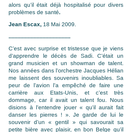
alors qu’il était déjà hospitalisé pour divers
problèmes de santé
.
Jean Escax,
18 Mai 2009.
..........................................
C’est avec surprise et tristesse que je viens
d’apprendre le décès de Sadi. C’était un
grand musicien et un showman de talent.
Nos années dans l’orchestre Jacques Hélian
me laissent des souvenirs inoubliables. Sa
peur de l’avion l’a empêché de faire une
carrière aux Etats-Unis, et c’est très
dommage, car il avait un talent fou. Nous
disions à l’entendre jouer « qu’il aurait fait
danser les pierres ! ». Je garde de lui le
souvenir d’un « gentil » qui savourait sa
petite bière avec plaisir, en bon Belge qu’il