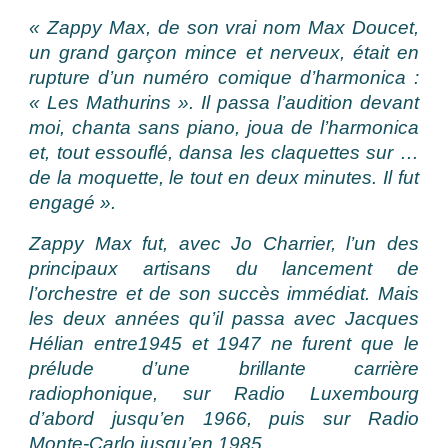
« Zappy Max, de son vrai nom Max Doucet,
un grand garçon mince et nerveux, était en
rupture d’un numéro comique d’harmonica :
« Les Mathurins ». Il passa l’audition devant
moi, chanta sans piano, joua de l’harmonica
et, tout essouflé, dansa les claquettes sur …
de la moquette, le tout en deux minutes. Il fut
engagé ».
Zappy Max fut, avec Jo Charrier, l’un des
principaux artisans du lancement de
l’orchestre et de son succès immédiat. Mais
les deux années qu’il passa avec Jacques
Hélian entre1945 et 1947 ne furent que le
prélude d’une brillante carrière
radiophonique, sur Radio Luxembourg
d’abord jusqu’en 1966, puis sur Radio
Monte-Carlo jusqu’en 1985.