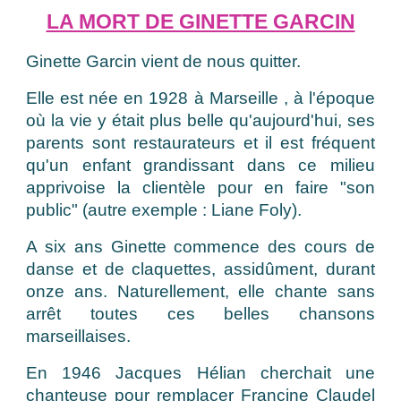
LA MORT DE GINETTE GARCIN
Ginette Garcin vient de nous quitter.
Elle est née en 1928 à Marseille , à l'époque
où la vie y était plus belle qu'aujourd'hui, ses
parents sont restaurateurs et il est fréquent
qu'un enfant grandissant dans ce milieu
apprivoise la clientèle pour en faire "son
public" (autre exemple : Liane Foly).
A six ans Ginette commence des cours de
danse et de claquettes, assidûment, durant
onze ans. Naturellement, elle chante sans
arrêt toutes ces belles chansons
marseillaises.
En 1946 Jacques Hélian cherchait une
chanteuse pour remplacer Francine Claudel