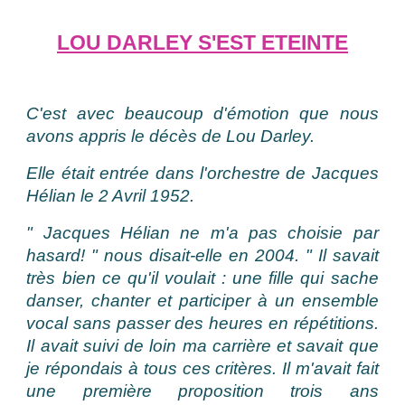
LOU DARLEY S'EST ETEINTE
C'est avec beaucoup d'émotion que nous
avons appris le décès de Lou Darley.
Elle était entrée dans l'orchestre de Jacques
Hélian le 2 Avril 1952.
" Jacques Hélian ne m'a pas choisie par
hasard! " nous disait-elle en 2004. " Il savait
très bien ce qu'il voulait : une fille qui sache
danser, chanter et participer à un ensemble
vocal sans passer des heures en répétitions.
Il avait suivi de loin ma carrière et savait que
je répondais à tous ces critères. Il m'avait fait
une première proposition trois ans