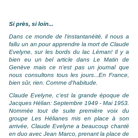
CLAUDE EVELYNE S'EST ETEINTE
Si près, si loin...
Dans ce monde de l'instantanéité, il nous a
fallu un an pour apprendre la mort de Claude
Evelyne, sur les bords du lac Léman! Il y a
bien eu un bel article dans Le Matin de
Genève mais ce n'est pas un journal que
nous consultons tous les jours...En France,
bien sûr, rien. Comme d'habitude.
Claude Evelyne, c'est la grande époque de
Jacques Hélian: Septembre 1949 - Mai 1953.
Nommée tout de suite première voix du
groupe Les Hélianes mis en place à son
arrivée, Claude Evelyne a beaucoup chanté
en duo avec Jean Marco, prenant la place de