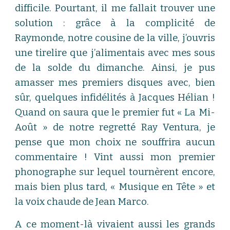
difficile. Pourtant, il me fallait trouver une
solution : grâce à la complicité de
Raymonde, notre cousine de la ville, j’ouvris
une tirelire que j’alimentais avec mes sous
de la solde du dimanche. Ainsi, je pus
amasser mes premiers disques avec, bien
sûr, quelques infidélités à Jacques Hélian !
Quand on saura que le premier fut « La Mi-
Août » de notre regretté Ray Ventura, je
pense que mon choix ne souffrira aucun
commentaire ! Vint aussi mon premier
phonographe sur lequel tournèrent encore,
mais bien plus tard, « Musique en Tête » et
la voix chaude de Jean Marco.
A ce moment-là vivaient aussi les grands