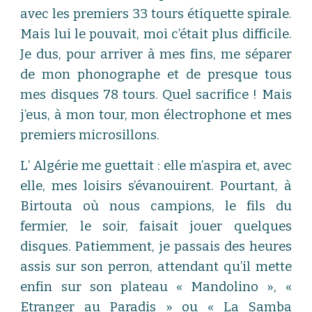
avec les premiers 33 tours étiquette spirale.
Mais lui le pouvait, moi c’était plus difficile.
Je dus, pour arriver à mes fins, me séparer
de mon phonographe et de presque tous
mes disques 78 tours. Quel sacrifice ! Mais
j’eus, à mon tour, mon électrophone et mes
premiers microsillons.
L’ Algérie me guettait : elle m’aspira et, avec
elle, mes loisirs s’évanouirent. Pourtant, à
Birtouta où nous campions, le fils du
fermier, le soir, faisait jouer quelques
disques. Patiemment, je passais des heures
assis sur son perron, attendant qu’il mette
enfin sur son plateau « Mandolino », «
Etranger au Paradis » ou « La Samba