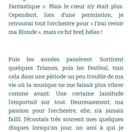
Fantastique ». Mais le cœur n’y était plus.
Cependant, lors d’une permission, je
retrouvai tout l’orchestre pour « J’irai revoir
ma Blonde », mais ce fut bref, hélas !
Puis les années passèrent. Sortirent
quelques Trianon, puis les Festival, tout
cela dans une période un peu trouble de ma
vie où la musique ne me faisait plus vibrer
comme avant. Une certaine lassitude
l’emportait sur tout. Heureusement, ma
passion pour l’orchestre, elle, n’a jamais
failli. J’écoutais très souvent mes quelques
disques lorsqu’un jour, un ami à qui je