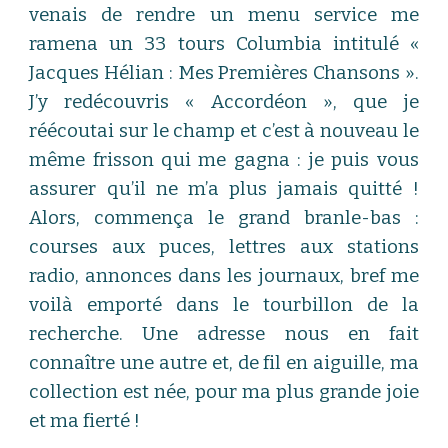
venais de rendre un menu service me
ramena un 33 tours Columbia intitulé «
Jacques Hélian : Mes Premières Chansons ».
J’y redécouvris « Accordéon », que je
réécoutai sur le champ et c’est à nouveau le
même frisson qui me gagna : je puis vous
assurer qu’il ne m’a plus jamais quitté !
Alors, commença le grand branle-bas :
courses aux puces, lettres aux stations
radio, annonces dans les journaux, bref me
voilà emporté dans le tourbillon de la
recherche. Une adresse nous en fait
connaître une autre et, de fil en aiguille, ma
collection est née, pour ma plus grande joie
et ma fierté !