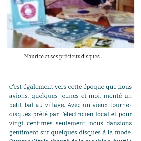
Maurice et ses précieux disques
C’est également vers cette époque que nous
avions, quelques jeunes et moi, monté un
petit bal au village. Avec un vieux tourne-
disques prêté par l’électricien local et pour
vingt centimes seulement, nous dansions
gentiment sur quelques disques à la mode.