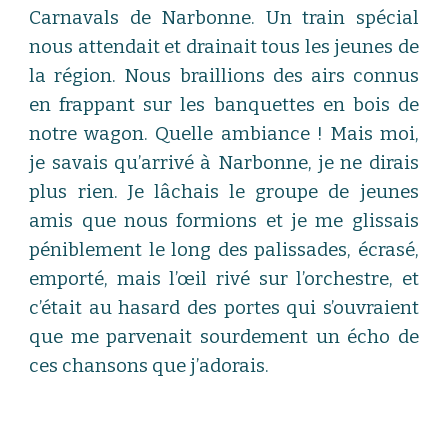
Carnavals de Narbonne. Un train spécial
nous attendait et drainait tous les jeunes de
la région. Nous braillions des airs connus
en frappant sur les banquettes en bois de
notre wagon. Quelle ambiance ! Mais moi,
je savais qu’arrivé à Narbonne, je ne dirais
plus rien. Je lâchais le groupe de jeunes
amis que nous formions et je me glissais
péniblement le long des palissades, écrasé,
emporté, mais l’œil rivé sur l’orchestre, et
c’était au hasard des portes qui s’ouvraient
que me parvenait sourdement un écho de
ces chansons que j’adorais.