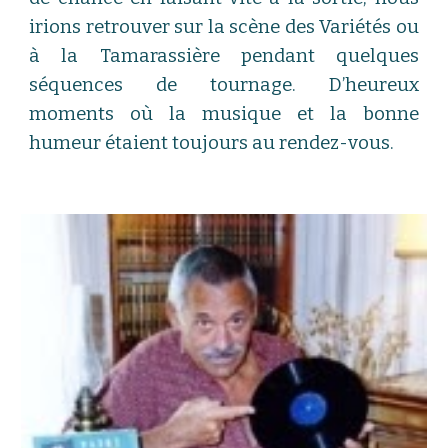
irions retrouver sur la scène des Variétés ou
à la Tamarassière pendant quelques
séquences de tournage. D’heureux
moments où la musique et la bonne
humeur étaient toujours au rendez-vous.