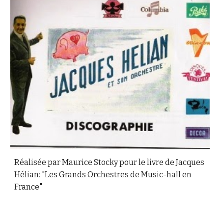
Réalisée par Maurice Stocky pour le livre de Jacques
Hélian: "Les Grands Orchestres de Music-hall en
France"