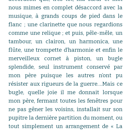
nous mimes en complet désaccord avec la
musique, à grands coups de pied dans le
flanc ; une clarinette que nous regardions
comme une relique ; et puis, pêle-mêle, un
tambour, un clairon, un harmonica, une
flûte, une trompette d’harmonie et enfin le
merveilleux cornet à piston, un bugle
splendide, seul instrument conservé par
mon père puisque les autres n’ont pu
résister aux rigueurs de la guerre….Mais ce
bugle, quelle joie il me donnait lorsque
mon père, fermant toutes les fenêtres pour
ne pas gêner les voisins, installait sur son
pupitre la dernière partition du moment, ou
tout simplement un arrangement de « La