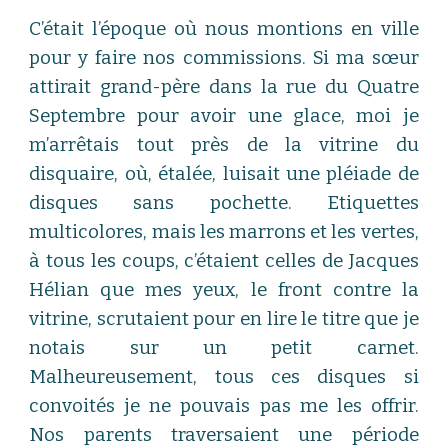
C’était l’époque où nous montions en ville
pour y faire nos commissions. Si ma sœur
attirait grand-père dans la rue du Quatre
Septembre pour avoir une glace, moi je
m’arrêtais tout près de la vitrine du
disquaire, où, étalée, luisait une pléiade de
disques sans pochette. Etiquettes
multicolores, mais les marrons et les vertes,
à tous les coups, c’étaient celles de Jacques
Hélian que mes yeux, le front contre la
vitrine, scrutaient pour en lire le titre que je
notais sur un petit carnet.
Malheureusement, tous ces disques si
convoités je ne pouvais pas me les offrir.
Nos parents traversaient une période