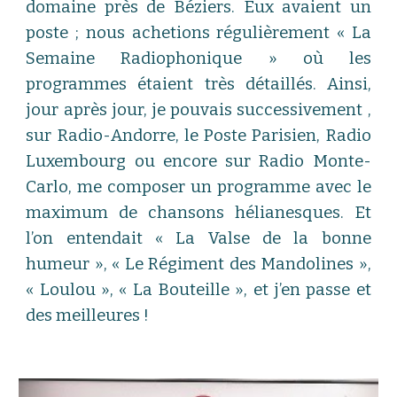
domaine près de Béziers. Eux avaient un
poste ; nous achetions régulièrement « La
Semaine Radiophonique » où les
programmes étaient très détaillés. Ainsi,
jour après jour, je pouvais successivement ,
sur Radio-Andorre, le Poste Parisien, Radio
Luxembourg ou encore sur Radio Monte-
Carlo, me composer un programme avec le
maximum de chansons hélianesques. Et
l’on entendait « La Valse de la bonne
humeur », « Le Régiment des Mandolines »,
« Loulou », « La Bouteille », et j’en passe et
des meilleures !