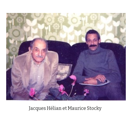
Jacques Hélian et Maurice Stocky