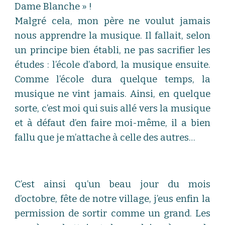
Dame Blanche » !
Malgré cela, mon père ne voulut jamais
nous apprendre la musique. Il fallait, selon
un principe bien établi, ne pas sacrifier les
études : l’école d’abord, la musique ensuite.
Comme l’école dura quelque temps, la
musique ne vint jamais. Ainsi, en quelque
sorte, c’est moi qui suis allé vers la musique
et à défaut d’en faire moi-même, il a bien
fallu que je m’attache à celle des autres
…
C’est ainsi qu’un beau jour du mois
d’octobre, fête de notre village, j’eus enfin la
permission de sortir comme un grand. Les