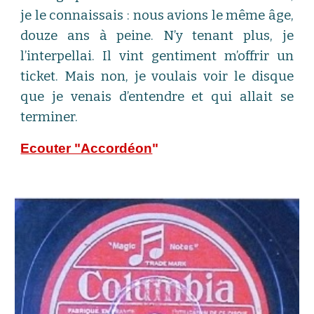
je le connaissais : nous avions le même âge,
douze ans à peine. N’y tenant plus, je
l’interpellai. Il vint gentiment m’offrir un
ticket. Mais non, je voulais voir le disque
que je venais d’entendre et qui allait se
terminer.
Ecouter "Accordéon
"