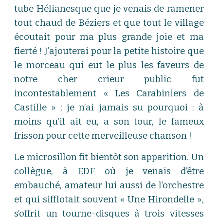
tube Hélianesque que je venais de ramener
tout chaud de Béziers et que tout le village
écoutait pour ma plus grande joie et ma
fierté ! J’ajouterai pour la petite histoire que
le morceau qui eut le plus les faveurs de
notre cher crieur public fut
incontestablement « Les Carabiniers de
Castille » ; je n’ai jamais su pourquoi : à
moins qu’il ait eu, a son tour, le fameux
frisson pour cette merveilleuse chanson !
Le microsillon fit bientôt son apparition. Un
collègue, à EDF où je venais d’être
embauché, amateur lui aussi de l’orchestre
et qui sifflotait souvent « Une Hirondelle »,
s’offrit un tourne-disques à trois vitesses