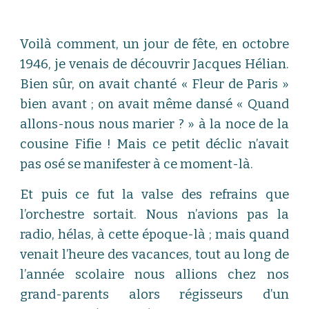
Voilà comment, un jour de fête, en octobre
1946, je venais de découvrir Jacques Hélian.
Bien sûr, on avait chanté « Fleur de Paris »
bien avant ; on avait même dansé « Quand
allons-nous nous marier ? » à la noce de la
cousine Fifie ! Mais ce petit déclic n’avait
pas osé se manifester à ce moment-là.
Et puis ce fut la valse des refrains que
l’orchestre sortait. Nous n’avions pas la
radio, hélas, à cette époque-là ; mais quand
venait l’heure des vacances, tout au long de
l’année scolaire nous allions chez nos
grand-parents alors régisseurs d’un