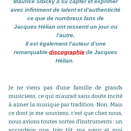
Maurice Stocky a su capter et exprimer
avec infiniment de talent et d’authenticité
ce que de nombreux fans de
Jacques Hélian ont ressenti un jour ou
l’autre.
Il est également l'auteur d'une
remarquable
discographie
de Jacques
Hélian.
Je ne viens pas d’une famille de grands
musiciens, ce qui m’aurait sans doute incité
à aimer la musique par tradition. Non. Mais
ce dont je me souviens, c’est que chez nous,
nous avions toutes sortes d’instruments : un
accordéon que, très tôt, ma sœur et moi