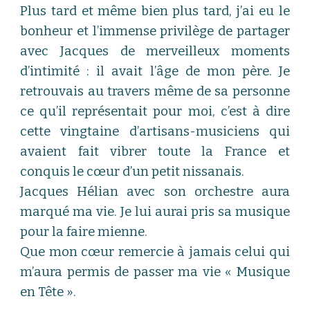
Plus tard et même bien plus tard, j’ai eu le
bonheur et l’immense privilège de partager
avec Jacques de merveilleux moments
d’intimité : il avait l’âge de mon père. Je
retrouvais au travers même de sa personne
ce qu’il représentait pour moi, c’est à dire
cette vingtaine d’artisans-musiciens qui
avaient fait vibrer toute la France et
conquis le cœur d’un petit nissanais.
Jacques Hélian avec son orchestre aura
marqué ma vie. Je lui aurai pris sa musique
pour la faire mienne.
Que mon cœur remercie à jamais celui qui
m’aura permis de passer ma vie « Musique
en Tête ».