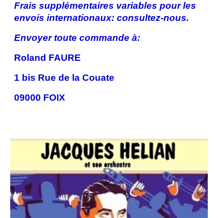
Frais supplémentaires variables pour les
envois internationaux: consultez-nous.
Envoyer toute commande à:
Roland FAURE
1 bis Rue de la Couate
09000 FOIX