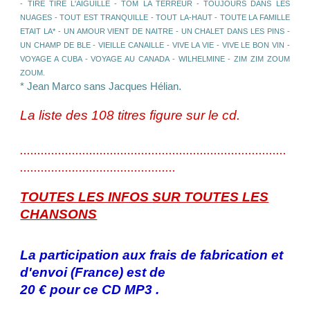
- TIRE TIRE L'AIGUILLE - TOM LA TERREUR - TOUJOURS DANS LES
NUAGES - TOUT EST TRANQUILLE - TOUT LA-HAUT - TOUTE LA FAMILLE
ETAIT LA* - UN AMOUR VIENT DE NAITRE - UN CHALET DANS LES PINS -
UN CHAMP DE BLE - VIEILLE CANAILLE - VIVE LA VIE - VIVE LE BON VIN -
VOYAGE A CUBA - VOYAGE AU CANADA - WILHELMINE - ZIM ZIM ZOUM
ZOUM.
.
* Jean Marco sans Jacques Hélian
La liste des 108 titres figure sur le cd.
.............................................................................
.............................................
TOUTES LES INFOS SUR TOUTES LES
CHANSONS
La participation aux frais de fabrication et
d'envoi (France) est de
20 € pour ce CD MP3 .