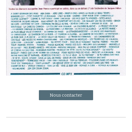
Nous contacter