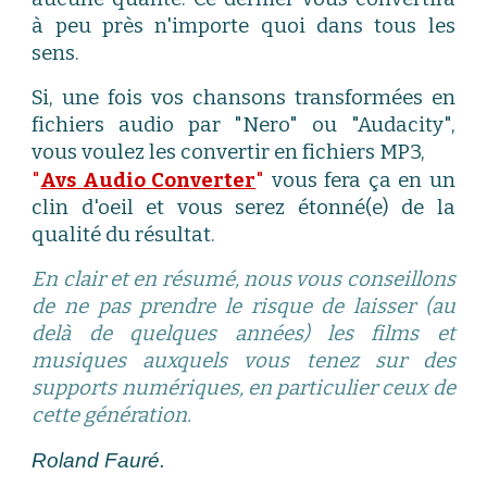
à peu près n'importe quoi dans tous les
sens.
Si, une fois vos chansons transformées en
fichiers audio par "Nero" ou "Audacity",
vous voulez les convertir en fichiers MP3,
"
Avs Audio Converter
"
vous fera ça en un
clin d'oeil et vous serez étonné(e) de la
qualité du résultat.
En clair et en résumé, nous vous conseillons
de ne pas prendre le risque de laisser (au
delà de quelques années) les films et
musiques auxquels vous tenez sur des
supports numériques, en particulier ceux de
cette génération.
Roland Fauré.