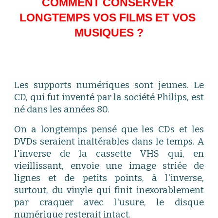
COMMENT CONSERVER 
LONGTEMPS VOS FILMS ET VOS 
MUSIQUES ?
Les supports numériques sont jeunes. Le
CD, qui fut inventé par la société Philips, est
né dans les années 80.
On a longtemps pensé que les CDs et les
DVDs seraient inaltérables dans le temps. A
l'inverse de la cassette VHS qui, en
vieillissant, envoie une image striée de
lignes et de petits points, à l'inverse,
surtout, du vinyle qui finit inexorablement
par craquer avec l'usure, le disque
numérique resterait intact.