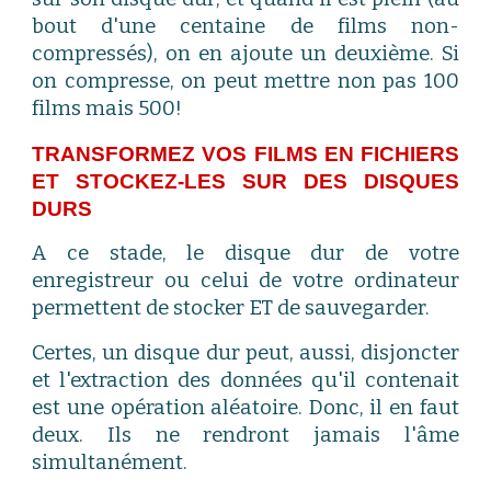
bout d'une centaine de films non-
compressés), on en ajoute un deuxième. Si
on compresse, on peut mettre non pas 100
films mais 500!
TRANSFORMEZ VOS FILMS EN FICHIERS
ET STOCKEZ-LES SUR DES DISQUES
DURS
A ce stade, le disque dur de votre
enregistreur ou celui de votre ordinateur
permettent de stocker ET de sauvegarder.
Certes, un disque dur peut, aussi, disjoncter
et l'extraction des données qu'il contenait
est une opération aléatoire. Donc, il en faut
deux. Ils ne rendront jamais l'âme
simultanément.