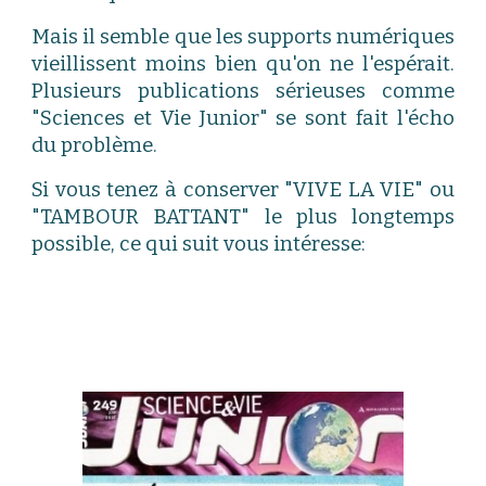
Mais il semble que les supports numériques
vieillissent moins bien qu'on ne l'espérait.
Plusieurs publications sérieuses comme
"Sciences et Vie Junior" se sont fait l'écho
du problème.
Si vous tenez à conserver "VIVE LA VIE" ou
"TAMBOUR BATTANT" le plus longtemps
possible, ce qui suit vous intéresse: