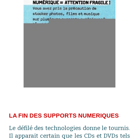
LA FIN DES SUPPORTS NUMERIQUES
Le défilé des technologies donne le tournis.
Il apparait certain que les CDs et DVDs tels