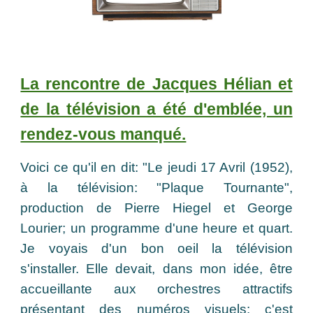
La rencontre de Jacques Hélian et
de la télévision a été d'emblée, un
rendez-vous manqué.
Voici ce qu'il en dit: "Le jeudi 17 Avril (1952),
à la télévision: "Plaque Tournante",
production de Pierre Hiegel et George
Lourier; un programme d'une heure et quart.
Je voyais d'un bon oeil la télévision
s'installer. Elle devait, dans mon idée, être
accueillante aux orchestres attractifs
présentant des numéros visuels: c'est