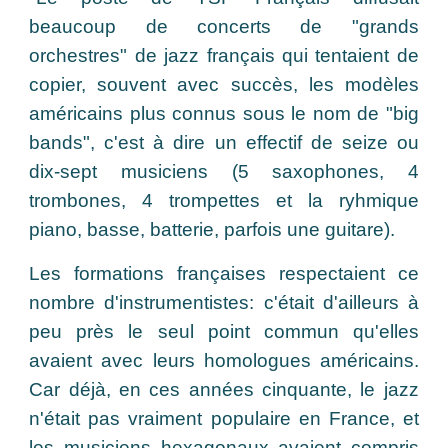
beaucoup de concerts de "grands
orchestres" de jazz français qui tentaient de
copier, souvent avec succès, les modèles
américains plus connus sous le nom de "big
bands", c'est à dire un effectif de seize ou
dix-sept musiciens (5 saxophones, 4
trombones, 4 trompettes et la ryhmique
piano, basse, batterie, parfois une guitare).
Les formations françaises respectaient ce
nombre d'instrumentistes: c'était d'ailleurs à
peu près le seul point commun qu'elles
avaient avec leurs homologues américains.
Car déjà, en ces années cinquante, le jazz
n'était pas vraiment populaire en France, et
les musiciens hexagonaux avaient compris