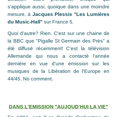
s'applique aussi, quoique dans une moindre
mesure, à
Jacques Plessis "Les Lumières
du Music-Hall"
sur France 5.
Quoi d'autre? Rien. C'est sur une chaine de
la BBC que "Pigalle St Germain des Près" a
été diffusé récemment! C'est la télévision
Allemande qui nous a contacté l'année
dernière en vue d'une émission sur les
musiques de la Libération de l'Europe en
44/45. No comment.
DANS L'EMISSION "AUJOUD'HUI LA VIE"