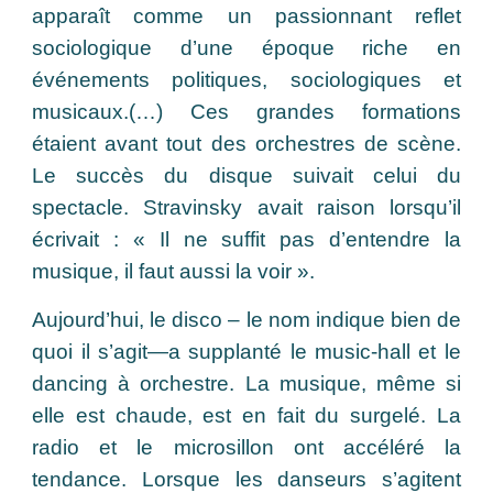
apparaît comme un passionnant reflet
sociologique d’une époque riche en
événements politiques, sociologiques et
musicaux.(…) Ces grandes formations
étaient avant tout des orchestres de scène.
Le succès du disque suivait celui du
spectacle. Stravinsky avait raison lorsqu’il
écrivait : « Il ne suffit pas d’entendre la
musique, il faut aussi la voir ».
Aujourd’hui, le disco – le nom indique bien de
quoi il s’agit—a supplanté le music-hall et le
dancing à orchestre. La musique, même si
elle est chaude, est en fait du surgelé. La
radio et le microsillon ont accéléré la
tendance. Lorsque les danseurs s’agitent