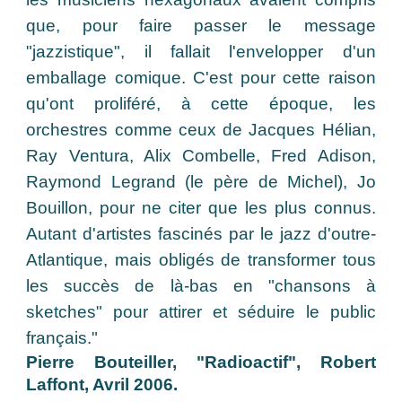
que, pour faire passer le message
"jazzistique", il fallait l'envelopper d'un
emballage comique. C'est pour cette raison
qu'ont proliféré, à cette époque, les
orchestres comme ceux de Jacques Hélian,
Ray Ventura, Alix Combelle, Fred Adison,
Raymond Legrand (le père de Michel), Jo
Bouillon, pour ne citer que les plus connus.
Autant d'artistes fascinés par le jazz d'outre-
Atlantique, mais obligés de transformer tous
les succès de là-bas en "chansons à
sketches" pour attirer et séduire le public
français."
Pierre Bouteiller, "Radioactif", Robert
Laffont, Avril 2006.