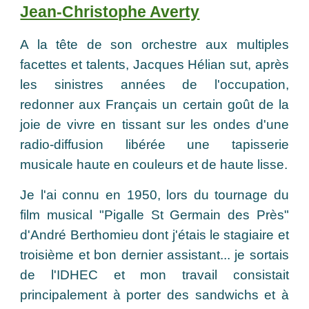
Jean-Christophe Averty
A la tête de son orchestre aux multiples
facettes et talents, Jacques Hélian sut, après
les sinistres années de l'occupation,
redonner aux Français un certain goût de la
joie de vivre en tissant sur les ondes d'une
radio-diffusion libérée une tapisserie
musicale haute en couleurs et de haute lisse.
Je l'ai connu en 1950, lors du tournage du
film musical "Pigalle St Germain des Près"
d'André Berthomieu dont j'étais le stagiaire et
troisième et bon dernier assistant... je sortais
de l'IDHEC et mon travail consistait
principalement à porter des sandwichs et à