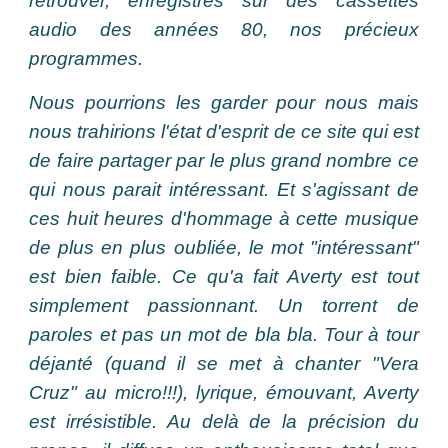
retrouver, enregistrés sur des cassettes
audio des années 80, nos précieux
programmes.
Nous pourrions les garder pour nous mais
nous trahirions l'état d'esprit de ce site qui est
de faire partager par le plus grand nombre ce
qui nous parait intéressant. Et s'agissant de
ces huit heures d'hommage à cette musique
de plus en plus oubliée, le mot "intéressant"
est bien faible. Ce qu'a fait Averty est tout
simplement passionnant. Un torrent de
paroles et pas un mot de bla bla. Tour à tour
déjanté (quand il se met à chanter "Vera
Cruz" au micro!!!), lyrique, émouvant, Averty
est irrésistible. Au delà de la précision du