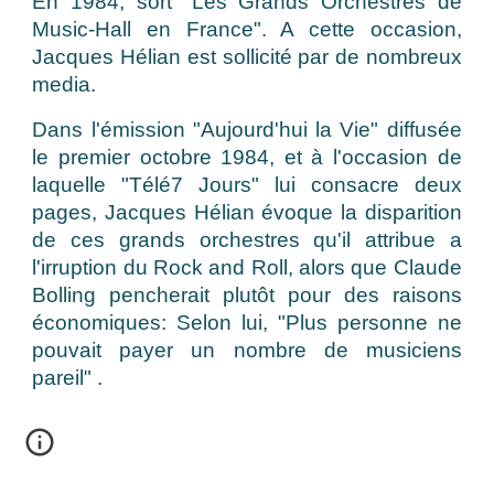
En 1984, sort "Les Grands Orchestres de
Music-Hall en France". A cette occasion,
Jacques Hélian est sollicité par de nombreux
media.
Dans l'émission "Aujourd'hui la Vie" diffusée
le premier octobre 1984, et à l'occasion de
laquelle "Télé7 Jours" lui consacre deux
pages, Jacques Hélian évoque la disparition
de ces grands orchestres qu'il attribue a
l'irruption du Rock and Roll, alors que Claude
Bolling pencherait plutôt pour des raisons
économiques: Selon lui, "Plus personne ne
pouvait payer un nombre de musiciens
pareil" .