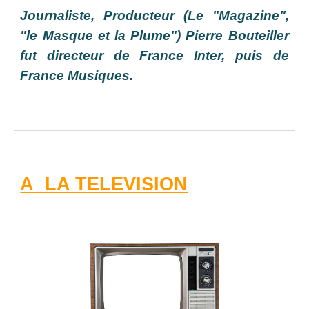
Journaliste, Producteur (Le "Magazine",
"le Masque et la Plume") Pierre Bouteiller
fut directeur de France Inter, puis de
France Musiques.
A LA TELEVISION