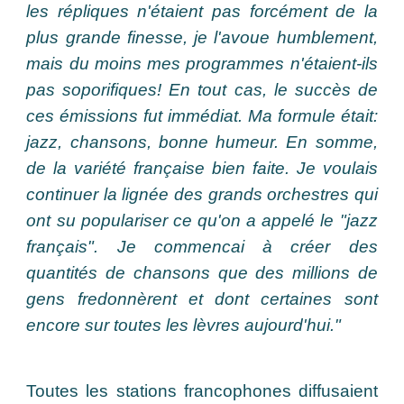
les répliques n'étaient pas forcément de la
plus grande finesse, je l'avoue humblement,
mais du moins mes programmes n'étaient-ils
pas soporifiques! En tout cas, le succès de
ces émissions fut immédiat. Ma formule était:
jazz, chansons, bonne humeur. En somme,
de la variété française bien faite. Je voulais
continuer la lignée des grands orchestres qui
ont su populariser ce qu'on a appelé le "jazz
français". Je commencai à créer des
quantités de chansons que des millions de
gens fredonnèrent et dont certaines sont
encore sur toutes les lèvres aujourd'hui."
Toutes les stations francophones diffusaient