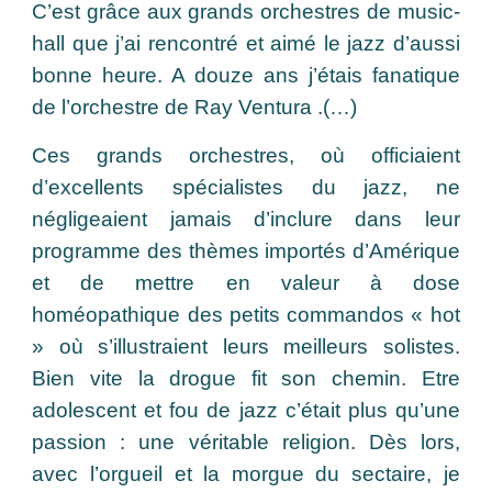
C’est grâce aux grands orchestres de music-
hall que j’ai rencontré et aimé le jazz d’aussi
bonne heure. A douze ans j’étais fanatique
de l’orchestre de Ray Ventura .(…)
Ces grands orchestres, où officiaient
d’excellents spécialistes du jazz, ne
négligeaient jamais d’inclure dans leur
programme des thèmes importés d’Amérique
et de mettre en valeur à dose
homéopathique des petits commandos « hot
» où s’illustraient leurs meilleurs solistes.
Bien vite la drogue fit son chemin. Etre
adolescent et fou de jazz c’était plus qu’une
passion : une véritable religion. Dès lors,
avec l’orgueil et la morgue du sectaire, je