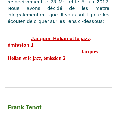
respectivement le 28 Mai et le 5 juin 2012.
Nous avons décidé de les mettre
intégralement en ligne. Il vous suffit, pour les
écouter, de cliquer sur les liens ci-dessous:
Jacques Hélian et le jazz,
émission 1
J
acques
Hélian et le jazz, émission 2
Frank Tenot