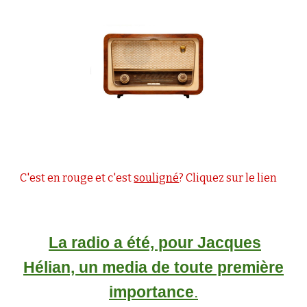
C'est en rouge et c'est
souligné
? Cliquez sur le lien
La radio a été, pour Jacques
Hélian, un media de toute première
importance
.