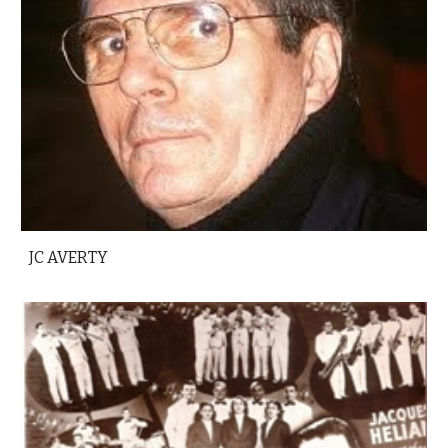
JC AVERTY