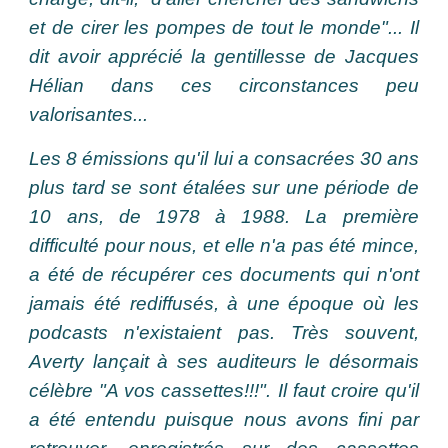
et de cirer les pompes de tout le monde"... Il
dit avoir apprécié la gentillesse de Jacques
Hélian dans ces circonstances peu
valorisantes...
Les 8 émissions qu'il lui a consacrées 30 ans
plus tard se sont étalées sur une période de
10 ans, de 1978 à 1988. La première
difficulté pour nous, et elle n'a pas été mince,
a été de récupérer ces documents qui n'ont
jamais été rediffusés, à une époque où les
podcasts n'existaient pas. Très souvent,
Averty lançait à ses auditeurs le désormais
célèbre "A vos cassettes!!!". Il faut croire qu'il
a été entendu puisque nous avons fini par