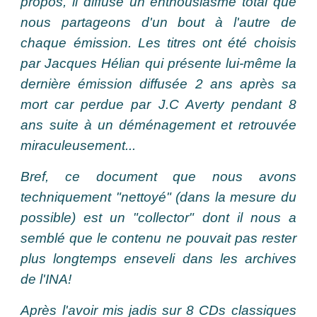
propos, il diffuse un enthousiasme total que
nous partageons d'un bout à l'autre de
chaque émission. Les titres ont été choisis
par Jacques Hélian qui présente lui-même la
dernière émission diffusée 2 ans après sa
mort car perdue par J.C Averty pendant 8
ans suite à un déménagement et retrouvée
miraculeusement...
Bref, ce document que nous avons
techniquement "nettoyé" (dans la mesure du
possible) est un "collector" dont il nous a
semblé que le contenu ne pouvait pas rester
plus longtemps enseveli dans les archives
de l'INA!
Après l'avoir mis jadis sur 8 CDs classiques