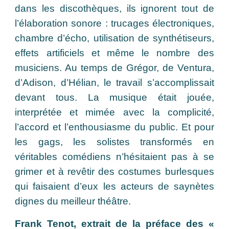
dans les discothèques, ils ignorent tout de
l’élaboration sonore : trucages électroniques,
chambre d’écho, utilisation de synthétiseurs,
effets artificiels et même le nombre des
musiciens. Au temps de Grégor, de Ventura,
d’Adison, d’Hélian, le travail s’accomplissait
devant tous. La musique était jouée,
interprétée et mimée avec la complicité,
l’accord et l’enthousiasme du public. Et pour
les gags, les solistes transformés en
véritables comédiens n’hésitaient pas à se
grimer et à revêtir des costumes burlesques
qui faisaient d’eux les acteurs de saynètes
dignes du meilleur théâtre.
Frank Tenot, extrait de la préface des «