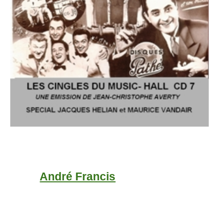
André Francis