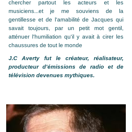
chercher partout les acteurs et les
musiciens...et je me souviens de la
gentillesse et de l'amabilité de Jacques qui
savait toujours, par un petit mot gentil,
atténuer l'humiliation qu'il y avait à cirer les
chaussures de tout le monde
J.C Averty fut le créateur, réalisateur,
producteur d'émissions de radio et de
télévision devenues mythiques.