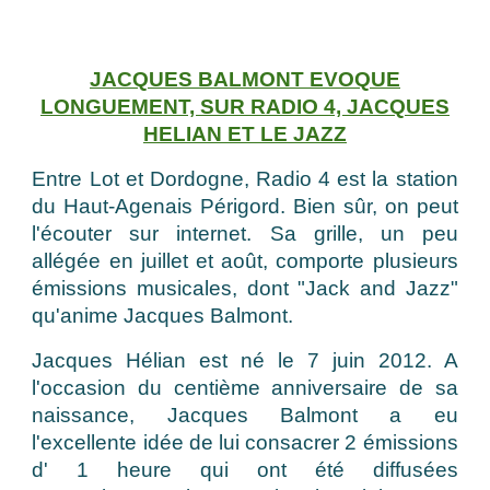
JACQUES BALMONT EVOQUE
LONGUEMENT, SUR RADIO 4, JACQUES
HELIAN ET LE JAZZ
Entre Lot et Dordogne, Radio 4 est la station
du Haut-Agenais Périgord. Bien sûr, on peut
l'écouter sur internet. Sa grille, un peu
allégée en juillet et août, comporte plusieurs
émissions musicales, dont "Jack and Jazz"
qu'anime Jacques Balmont.
Jacques Hélian est né le 7 juin 2012. A
l'occasion du centième anniversaire de sa
naissance, Jacques Balmont a eu
l'excellente idée de lui consacrer 2 émissions
d' 1 heure qui ont été diffusées