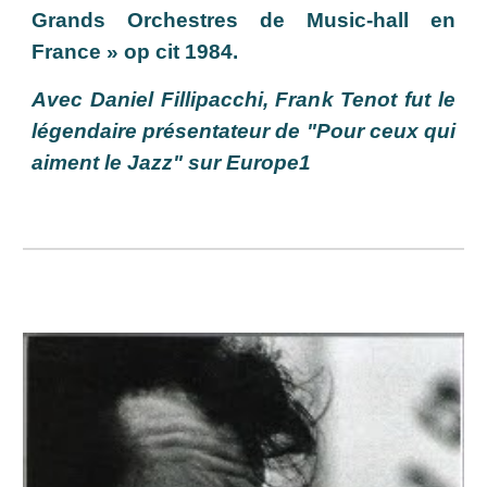
Grands Orchestres de Music-hall en
France » op cit 1984.
Avec Daniel Fillipacchi, Frank Tenot fut le
légendaire présentateur de "Pour ceux qui
aiment le Jazz" sur Europe1