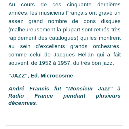
Au cours de ces cinquante dernières
années, les musiciens Français ont gravé un
assez grand nombre de bons disques
(malheureusement la plupart sont retirés très
rapidement des catalogues) qui les montrent
au sein d'excellents grands orchestres,
comme celui de Jacques Hélian qui a fait
souvent, de 1952 à 1957, du très bon jazz.
"JAZZ", Ed. Microcosme
.
André Francis fut "Monsieur Jazz" à
Radio France pendant plusieurs
décennies
.