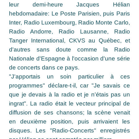
leur demi-heure Jacques Hélian
hebdomadaire: Le Poste Parisien, puis Paris
Inter, Radio Luxembourg, Radio Monte Carlo,
Radio Andorre, Radio Lausanne, Radio
Tanger International, CKVS au Québec, et
d'autres sans doute comme la Radio
Nationale d'Espagne à l'occasion d'une série
de concerts dans ce pays.
"J'apportais un soin particulier à ces
programmes" déclare-t-il, car "Je savais ce
que je devais à la radio et je n'étais pas un
ingrat". La radio était le vecteur principal de
diffusion de ses chansons; la scène venait
en deuxième position, puis arrivaient les
disques. Les "Radio-Concerts" enregistrés