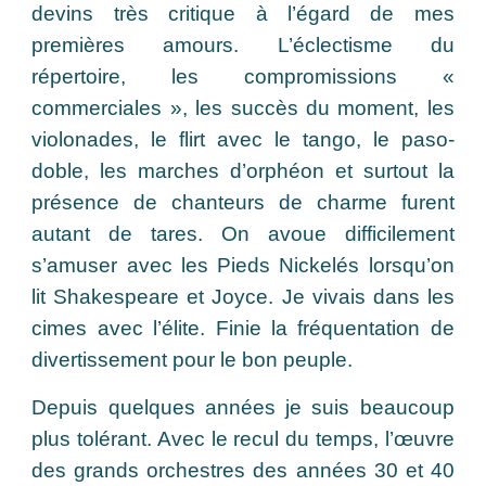
devins très critique à l’égard de mes
premières amours. L’éclectisme du
répertoire, les compromissions «
commerciales », les succès du moment, les
violonades, le flirt avec le tango, le paso-
doble, les marches d’orphéon et surtout la
présence de chanteurs de charme furent
autant de tares. On avoue difficilement
s’amuser avec les Pieds Nickelés lorsqu’on
lit Shakespeare et Joyce. Je vivais dans les
cimes avec l’élite. Finie la fréquentation de
divertissement pour le bon peuple.
Depuis quelques années je suis beaucoup
plus tolérant. Avec le recul du temps, l’œuvre
des grands orchestres des années 30 et 40