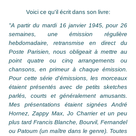
Voici ce qu'il écrit dans son livre:
"A partir du mardi 16 janvier 1945, pour 26
semaines, une émission régulière
hebdomadaire, retransmise en direct du
Poste Parisien, nous obligeait à mettre au
point quatre ou cinq arrangements ou
chansons, en primeur à chaque émission.
Pour cette série d'émissions, les morceaux
étaient présentés avec de petits sketches
parlés, courts et généralement amusants.
Mes présentations étaient signées André
Hornez, Zappy Max, Jo Charrier et un peu
plus tard Francis Blanche, Bourvil, Fernandel
ou Patoum (un maître dans le genre). Toutes